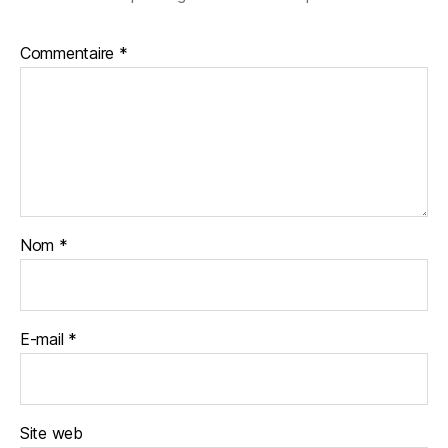
Commentaire
*
Nom
*
E-mail
*
Site web