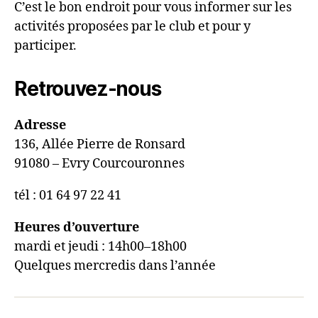
C’est le bon endroit pour vous informer sur les
activités proposées par le club et pour y
participer.
Retrouvez-nous
Adresse
136, Allée Pierre de Ronsard
91080 – Evry Courcouronnes
tél : 01 64 97 22 41
Heures d’ouverture
mardi et jeudi : 14h00–18h00
Quelques mercredis dans l’année