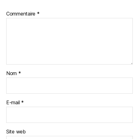
Commentaire
*
Nom
*
E-mail
*
Site web