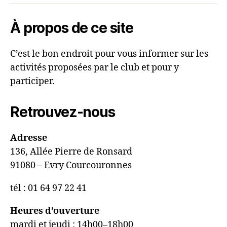
À propos de ce site
C’est le bon endroit pour vous informer sur les
activités proposées par le club et pour y
participer.
Retrouvez-nous
Adresse
136, Allée Pierre de Ronsard
91080 – Evry Courcouronnes
tél : 01 64 97 22 41
Heures d’ouverture
mardi et jeudi : 14h00–18h00