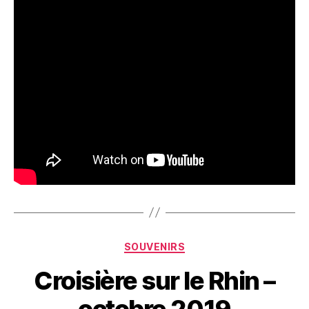
Catégories
SOUVENIRS
Croisière sur le Rhin –