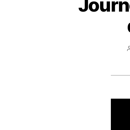
Journ