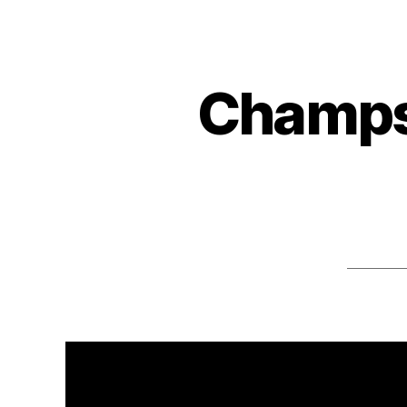
Champs 