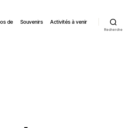
pos de
Souvenirs
Activités à venir
Recherche