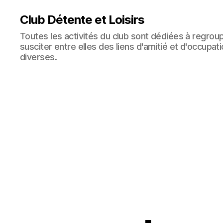
Club Détente et Loisirs
Toutes les activités du club sont dédiées à regro
susciter entre elles des liens d'amitié et d'occupat
diverses.