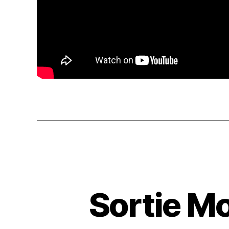
Sortie M