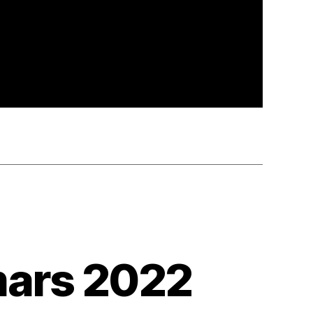
mars 2022